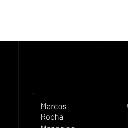
Marcos
Rocha