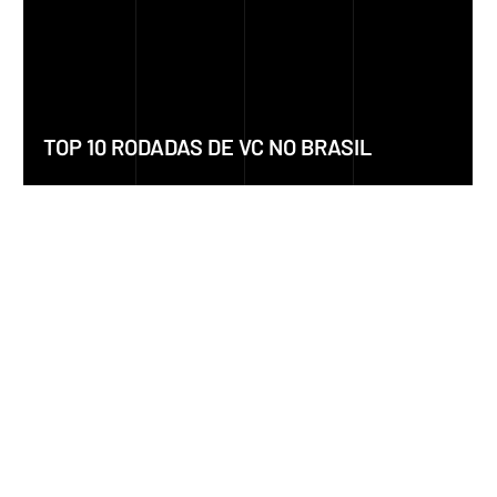
TOP 10 RODADAS DE VC NO BRASIL