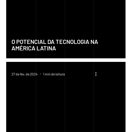
O POTENCIAL DA TECNOLOGIA NA
AMÉRICA LATINA
27 de fev. de 2024
1 min de leitura