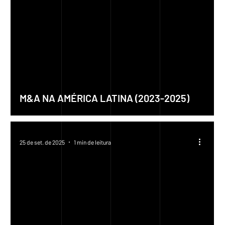
M&A NA AMÉRICA LATINA (2023-2025)
25 de set. de 2025
1 min de leitura