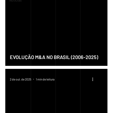
Notícias
EVOLUÇÃO M&A NO BRASIL (2006-2025)
2 de out. de 2025
1 min de leitura